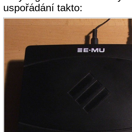
uspořádání takto: