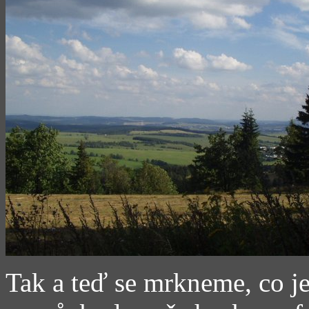
Tak a teď se mrkneme, co je