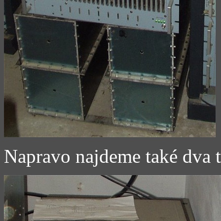
Napravo najdeme také dva 