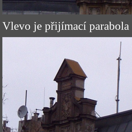
Vlevo je přijímací parabola