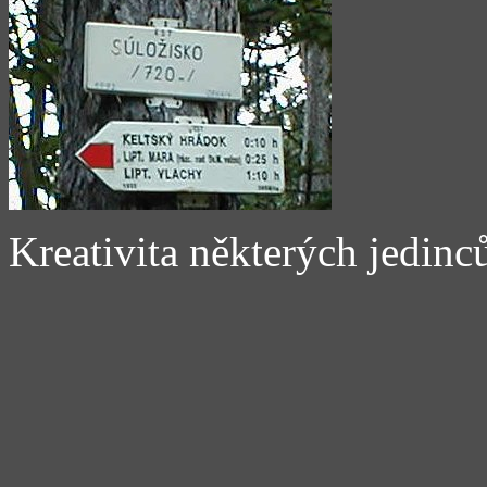
Kreativita některých jedinc