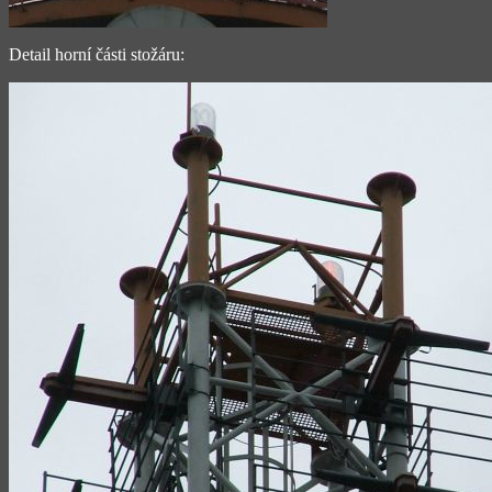
Detail horní části stožáru: