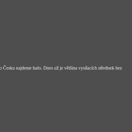
 Česku najdeme hafo. Dnes už je většina vysílacích středisek bez