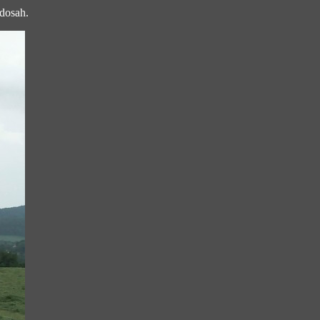
 dosah.