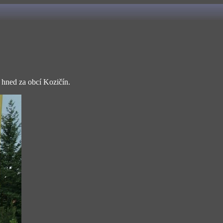
 hned za obcí Kozičín.