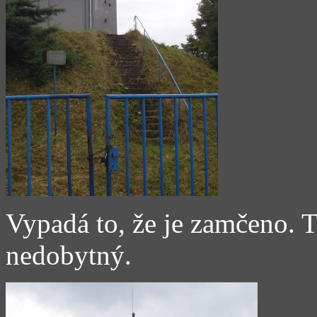
Vypadá to, že je zamčeno. 
nedobytný.