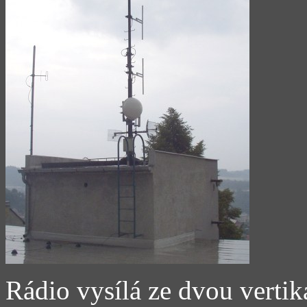
Rádio vysílá ze dvou vertik