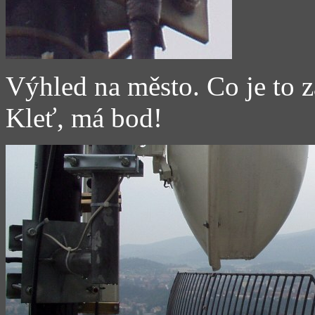
Výhled na město. Co je to 
Kleť, má bod!